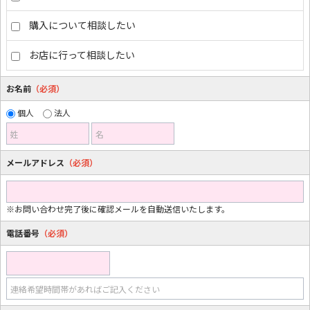
購入について相談したい
お店に行って相談したい
お名前
（必須）
個人
法人
姓
名
メールアドレス
（必須）
※お問い合わせ完了後に確認メールを自動送信いたします。
電話番号
（必須）
連絡希望時間帯があればご記入ください