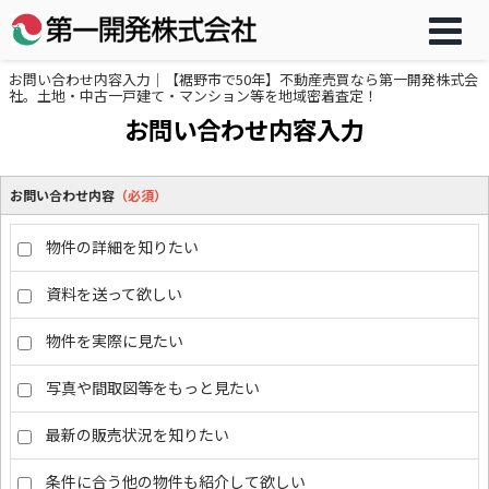
お問い合わせ内容入力｜【裾野市で50年】不動産売買なら第一開発株式会
社。土地・中古一戸建て・マンション等を地域密着査定！
お問い合わせ内容入力
お問い合わせ内容
（必須）
物件の詳細を知りたい
資料を送って欲しい
物件を実際に見たい
写真や間取図等をもっと見たい
最新の販売状況を知りたい
条件に合う他の物件も紹介して欲しい