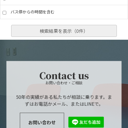
バス停からの時間を含む
検索結果を表示（
0
件）
Contact us
お問い合わせ・ご相談
50年の実績がある私たちが相談に乗ります。ま
ずはお電話かメール、またはLINEで。
お問い合わせ