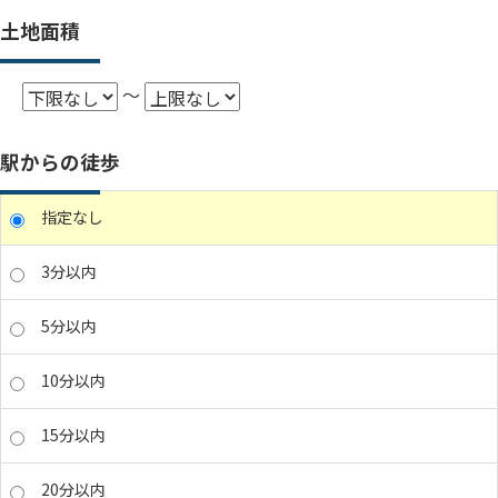
土地面積
～
駅からの徒歩
指定なし
3分以内
5分以内
10分以内
15分以内
20分以内