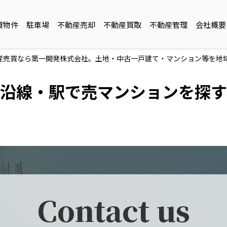
貸物件
駐車場
不動産売却
不動産買取
不動産管理
会社概要
産売買なら第一開発株式会社。土地・中古一戸建て・マンション等を地
沿線・駅で売マンションを探す
Contact us