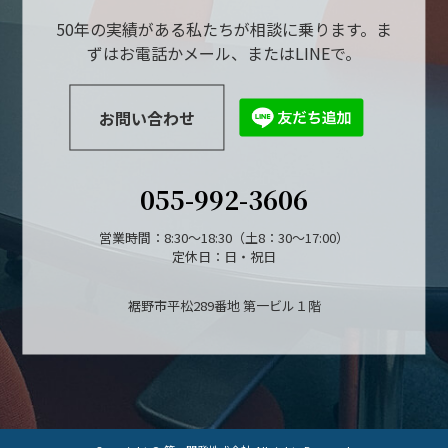
50年の実績がある私たちが相談に乗ります。ま
ずはお電話かメール、またはLINEで。
お問い合わせ
055-992-3606
営業時間：8:30～18:30（土8：30～17:00）
定休日：日・祝日
裾野市平松289番地 第一ビル１階