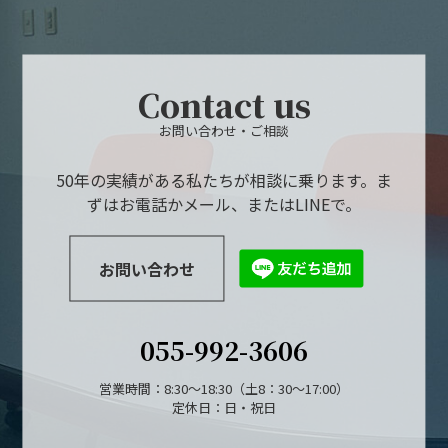
Contact us
お問い合わせ・ご相談
50年の実績がある私たちが相談に乗ります。ま
ずはお電話かメール、またはLINEで。
お問い合わせ
055-992-3606
営業時間：8:30～18:30（土8：30～17:00）
定休日：日・祝日