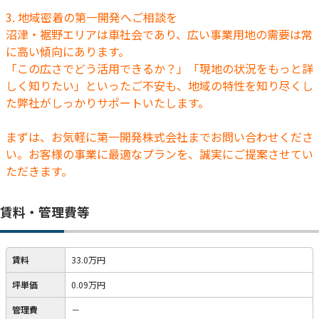
3. 地域密着の第一開発へご相談を
沼津・裾野エリアは車社会であり、広い事業用地の需要は常
に高い傾向にあります。
「この広さでどう活用できるか？」「現地の状況をもっと詳
しく知りたい」といったご不安も、地域の特性を知り尽くし
た弊社がしっかりサポートいたします。
まずは、お気軽に第一開発株式会社までお問い合わせくださ
い。お客様の事業に最適なプランを、誠実にご提案させてい
ただきます。
賃料・管理費等
賃料
33.0万円
坪単価
0.09万円
管理費
－