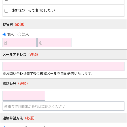
お店に行って相談したい
お名前
（必須）
個人
法人
姓
名
メールアドレス
（必須）
※お問い合わせ完了後に確認メールを自動送信いたします。
電話番号
（必須）
連絡希望時間帯があればご記入ください
連絡希望方法
（必須）