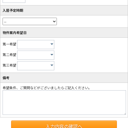
入居予定時期
物件案内希望日
第一希望
第二希望
第三希望
備考
希望条件、ご質問などがございましたらご記入ください。
入力内容の確認へ