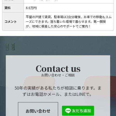
賃料
6.0万円
平屋の戸建て賃貸。駐車場は2台分確保、お車での移動もスム
コメント
ーズにできます。落ち着いた環境で暮らせます。第一開発
が、地域に根差した安心のサポートでご案内！
Contact us
お問い合わせ・ご相談
50年の実績がある私たちが相談に乗ります。ま
ずはお電話かメール、またはLINEで。
お問い合わせ