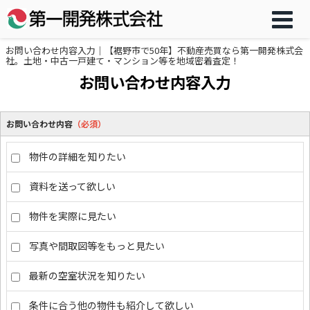
お問い合わせ内容入力｜【裾野市で50年】不動産売買なら第一開発株式会
社。土地・中古一戸建て・マンション等を地域密着査定！
お問い合わせ内容入力
お問い合わせ内容
（必須）
物件の詳細を知りたい
資料を送って欲しい
物件を実際に見たい
写真や間取図等をもっと見たい
最新の空室状況を知りたい
条件に合う他の物件も紹介して欲しい