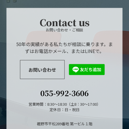
Contact us
お問い合わせ・ご相談
50年の実績がある私たちが相談に乗ります。ま
ずはお電話かメール、またはLINEで。
お問い合わせ
055-992-3606
営業時間：8:30～18:30（土8：30～17:00）
定休日：日・祝日
裾野市平松289番地 第一ビル１階