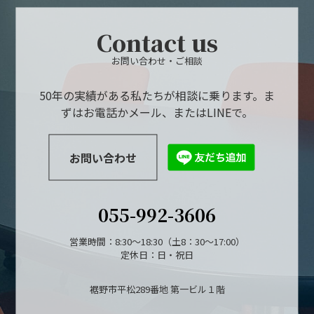
Contact us
お問い合わせ・ご相談
50年の実績がある私たちが相談に乗ります。ま
ずはお電話かメール、またはLINEで。
お問い合わせ
055-992-3606
営業時間：8:30～18:30（土8：30～17:00）
定休日：日・祝日
裾野市平松289番地 第一ビル１階