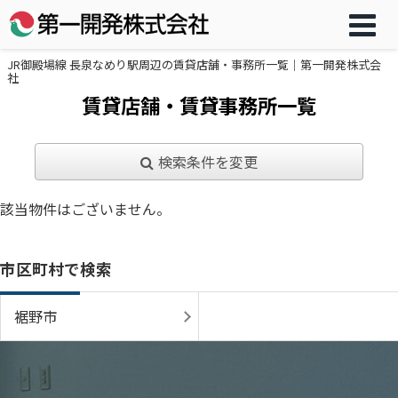
JR御殿場線 長泉なめり駅周辺の賃貸店舗・事務所一覧｜第一開発株式会
社
賃貸店舗・賃貸事務所一覧
検索条件を変更
該当物件はございません。
市区町村で検索
裾野市