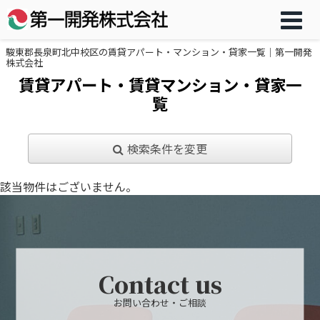
駿東郡長泉町北中校区の賃貸アパート・マンション・貸家一覧｜第一開発
株式会社
賃貸アパート・賃貸マンション・貸家一
覧
検索条件を変更
該当物件はございません。
Contact us
お問い合わせ・ご相談