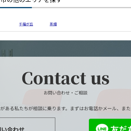
千福が丘
茶畑
Contact us
お問い合わせ・ご相談
績がある私たちが相談に乗ります。まずはお電話かメール、または
問い合わせ