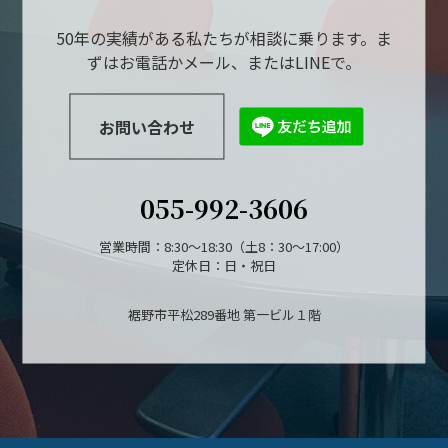
50年の実績がある私たちが相談に乗ります。ま
ずはお電話かメール、またはLINEで。
お問い合わせ
055-992-3606
営業時間：8:30～18:30（土8：30～17:00）
定休日：日・祝日
裾野市平松289番地 第一ビル１階