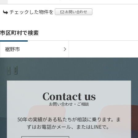
チェックした物件を
お問い合わせ
市区町村で検索
裾野市
Contact us
お問い合わせ・ご相談
50年の実績がある私たちが相談に乗ります。ま
ずはお電話かメール、またはLINEで。