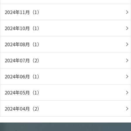
2024年11月（1）
2024年10月（1）
2024年08月（1）
2024年07月（2）
2024年06月（1）
2024年05月（1）
2024年04月（2）