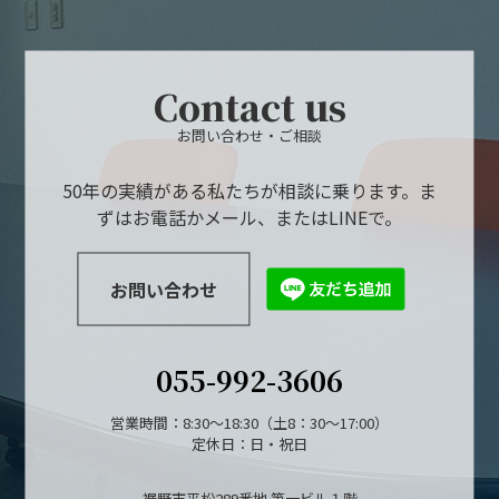
Contact us
お問い合わせ・ご相談
50年の実績がある私たちが相談に乗ります。ま
ずはお電話かメール、またはLINEで。
お問い合わせ
055-992-3606
営業時間：8:30～18:30（土8：30～17:00）
定休日：日・祝日
裾野市平松289番地 第一ビル１階