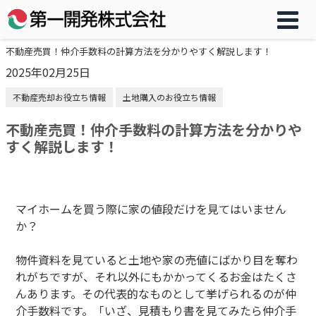
不動産売買！仲介手数料の計算方法を分かりやすく解説します！
2025年02月25日
不動産売却お役立ち情報
土地購入のお役立ち情報
不動産売買！仲介手数料の計算方法を分かりや
すく解説します！
マイホームを買う際に家の値段だけを見てはいません
か？
物件資料を見ていると土地や家の売値にばかり目を奪わ
れがちですが、それ以外にもかかってくるお金はたくさ
んあります。その代表的なものとして挙げられるのが仲
介手数料です。「いざ、見積もり書を見てみたら仲介手