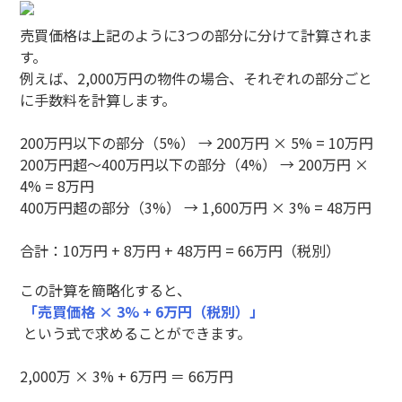
売買価格は上記のように3つの部分に分けて計算されま
す。
例えば、2,000万円の物件の場合、それぞれの部分ごと
に手数料を計算します。
200万円以下の部分（5%） → 200万円 × 5% = 10万円
200万円超～400万円以下の部分（4%） → 200万円 ×
4% = 8万円
400万円超の部分（3%） → 1,600万円 × 3% = 48万円
合計：10万円 + 8万円 + 48万円 = 66万円（税別）
この計算を簡略化すると、
「売買価格 × 3% + 6万円（税別）」
という式で求めることができます。
2,000万 × 3% + 6万円 ＝ 66万円