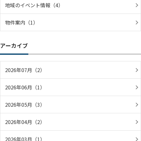
地域のイベント情報（4）
物件案内（1）
アーカイブ
2026年07月（2）
2026年06月（1）
2026年05月（3）
2026年04月（2）
2026年03月（1）