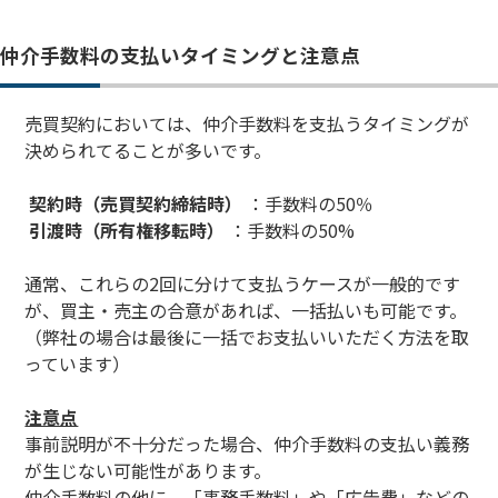
仲介手数料の支払いタイミングと注意点
売買契約においては、仲介手数料を支払うタイミングが
決められてることが多いです。
契約時（売買契約締結時）
：手数料の50％
引渡時（所有権移転時）
：手数料の50%
通常、これらの2回に分けて支払うケースが一般的です
が、買主・売主の合意があれば、一括払いも可能です。
（弊社の場合は最後に一括でお支払いいただく方法を取
っています）
注意点
事前説明が不十分だった場合、仲介手数料の支払い義務
が生じない可能性があります。
仲介手数料の他に、「事務手数料」や「広告費」などの