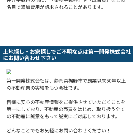
名目で追加費用が請求されることがあります。
土地探し・お家探しでご不明な点は第一開発株式会社
にお問い合わせ下さい
第一開発株式会社は、静岡県裾野市で創業以来50年以上
の不動産業の実績をもつ会社です。
皆様に安心の不動産情報をご提供させていただくことを
第一にしており、不動産の売買をはじめ、取り扱う全て
の不動産に誠意をもって誠実にご対応しております。
どんなことでもお気軽にお問い合わせください！