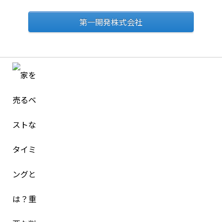
第一開発株式会社