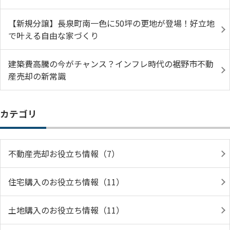
【新規分譲】長泉町南一色に50坪の更地が登場！好立地
で叶える自由な家づくり
建築費高騰の今がチャンス？インフレ時代の裾野市不動
産売却の新常識
カテゴリ
不動産売却お役立ち情報（7）
住宅購入のお役立ち情報（11）
土地購入のお役立ち情報（11）