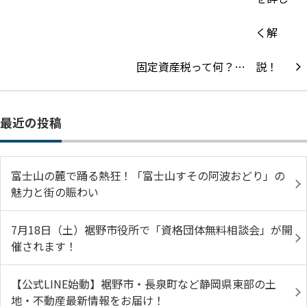
固定資産税って何？…
最近の投稿
富士山の麓で踊る熱狂！「富士山すその阿波おどり」の
魅力と街の賑わい
7月18日（土）裾野市役所で「資格団体無料相談会」が開
催されます！
【公式LINE始動】裾野市・長泉町など静岡県東部の土
地・不動産最新情報をお届け！