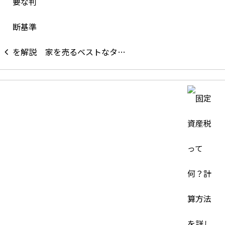
家を売るベストなタ…