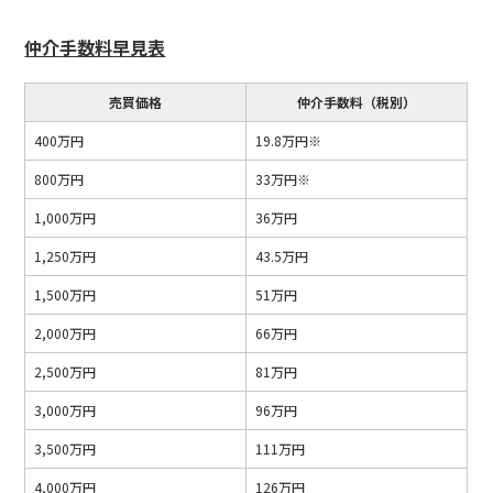
仲介手数料早見表
売買価格
仲介手数料（税別）
400万円
19.8万円※
800万円
33万円※
1,000万円
36万円
1,250万円
43.5万円
1,500万円
51万円
2,000万円
66万円
2,500万円
81万円
3,000万円
96万円
3,500万円
111万円
4,000万円
126万円