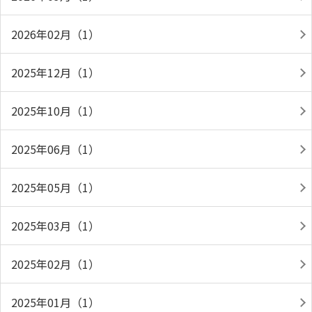
2026年02月（1）
2025年12月（1）
2025年10月（1）
2025年06月（1）
2025年05月（1）
2025年03月（1）
2025年02月（1）
2025年01月（1）