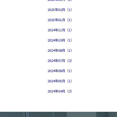
2025年02月（1）
2025年01月（1）
2024年11月（1）
2024年10月（1）
2024年08月（1）
2024年07月（2）
2024年06月（1）
2024年05月（1）
2024年04月（2）