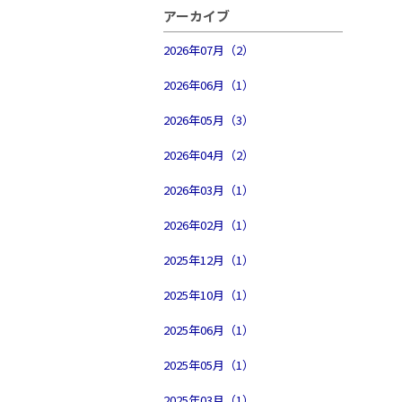
アーカイブ
2026年07月（2）
2026年06月（1）
2026年05月（3）
2026年04月（2）
2026年03月（1）
2026年02月（1）
2025年12月（1）
2025年10月（1）
2025年06月（1）
2025年05月（1）
2025年03月（1）