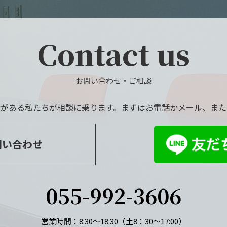
Contact us
お問い合わせ・ご相談
績がある私たちが相談に乗ります。まずはお電話かメール、または
問い合わせ
055-992-3606
営業時間：8:30～18:30（土8：30～17:00）