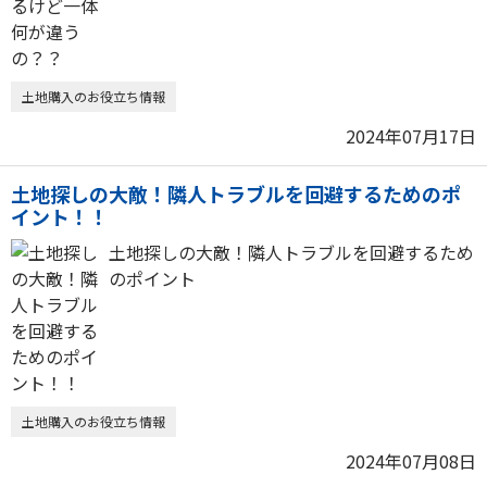
土地購入のお役立ち情報
2024年07月17日
土地探しの大敵！隣人トラブルを回避するためのポ
イント！！
土地探しの大敵！隣人トラブルを回避するため
のポイント
土地購入のお役立ち情報
2024年07月08日