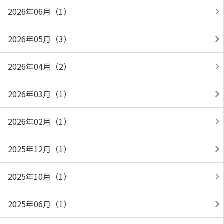
2026年06月（1）
2026年05月（3）
2026年04月（2）
2026年03月（1）
2026年02月（1）
2025年12月（1）
2025年10月（1）
2025年06月（1）