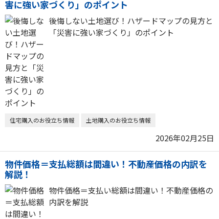
害に強い家づくり」のポイント
後悔しない土地選び！ハザードマップの見方と
「災害に強い家づくり」のポイント
住宅購入のお役立ち情報
土地購入のお役立ち情報
2026年02月25日
物件価格＝支払総額は間違い！不動産価格の内訳を
解説！
物件価格＝支払い総額は間違い！不動産価格の
内訳を解説