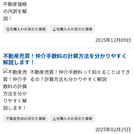
住宅購入のお役立ち情報
土地購入のお役立ち情報
2025年12月09日
不動産売買！仲介手数料の計算方法を分かりやすく
解説します！
不動産売買！仲介手数料って抑えることはでき
るの？計算方法も分かりやすく解説
不動産売却お役立ち情報
土地購入のお役立ち情報
2025年02月25日