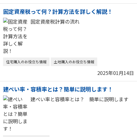
固定資産税って何？計算方法を詳しく解説！
固定資産税計算の流れ
住宅購入のお役立ち情報
土地購入のお役立ち情報
2025年01月14日
建ぺい率・容積率とは？簡単に説明します！
建ぺい率と容積率とは？ 簡単に説明します