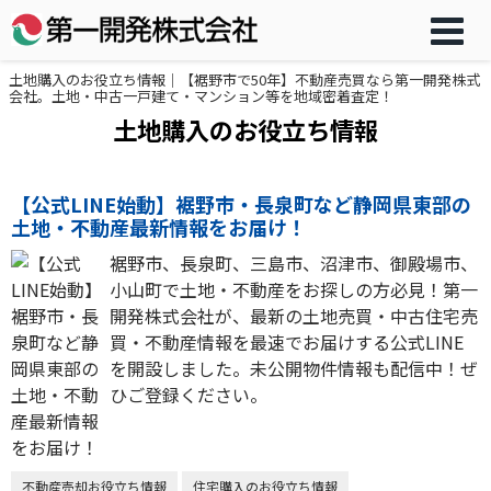
土地購入のお役立ち情報｜【裾野市で50年】不動産売買なら第一開発株式
会社。土地・中古一戸建て・マンション等を地域密着査定！
土地購入のお役立ち情報
【公式LINE始動】裾野市・長泉町など静岡県東部の
土地・不動産最新情報をお届け！
裾野市、長泉町、三島市、沼津市、御殿場市、
小山町で土地・不動産をお探しの方必見！第一
開発株式会社が、最新の土地売買・中古住宅売
買・不動産情報を最速でお届けする公式LINE
を開設しました。未公開物件情報も配信中！ぜ
ひご登録ください。
不動産売却お役立ち情報
住宅購入のお役立ち情報