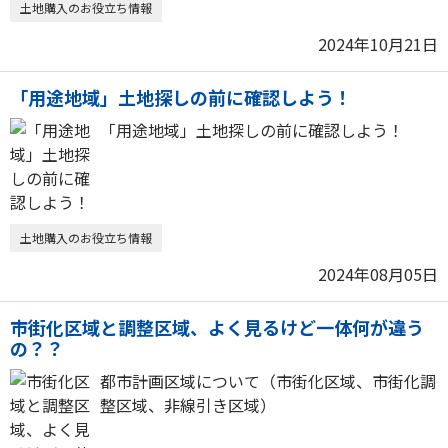
土地購入のお役立ち情報
2024年10月21日
「用途地域」土地探しの前に確認しよう！
「用途地域」土地探しの前に確認しよう！
土地購入のお役立ち情報
2024年08月05日
市街化区域と調整区域、よく見るけど一体何が違う
の？？
都市計画区域について（市街化区域、市街化調
整区域、非線引き区域）