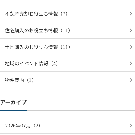
不動産売却お役立ち情報（7）
住宅購入のお役立ち情報（11）
土地購入のお役立ち情報（11）
地域のイベント情報（4）
物件案内（1）
アーカイブ
2026年07月（2）