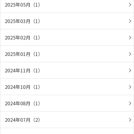
2025年05月（1）
2025年03月（1）
2025年02月（1）
2025年01月（1）
2024年11月（1）
2024年10月（1）
2024年08月（1）
2024年07月（2）