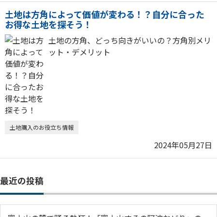
土地は方角によって価値が変わる！？自分に合った
お得な土地を探そう！
土地の方角、どっち向きがいいの？方角別メリ
ット・デメリット
土地購入のお役立ち情報
2024年05月27日
最近の投稿