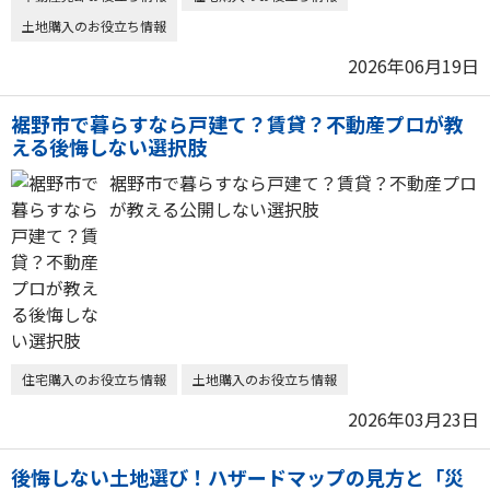
土地購入のお役立ち情報
2026年06月19日
裾野市で暮らすなら戸建て？賃貸？不動産プロが教
える後悔しない選択肢
裾野市で暮らすなら戸建て？賃貸？不動産プロ
が教える公開しない選択肢
住宅購入のお役立ち情報
土地購入のお役立ち情報
2026年03月23日
後悔しない土地選び！ハザードマップの見方と「災