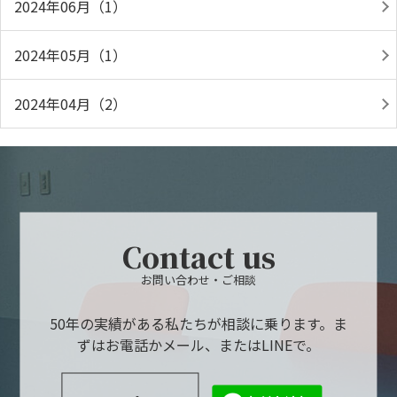
2024年06月（1）
2024年05月（1）
2024年04月（2）
Contact us
お問い合わせ・ご相談
50年の実績がある私たちが相談に乗ります。ま
ずはお電話かメール、またはLINEで。