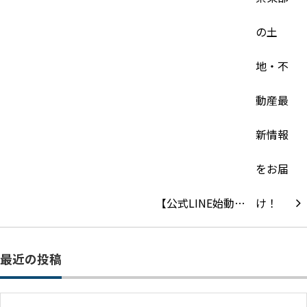
【公式LINE始動…
最近の投稿