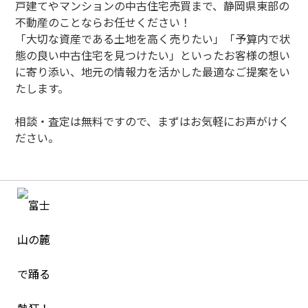
戸建てやマンションの中古住宅売買まで、静岡県東部の
不動産のことならお任せください！
「大切な資産である土地を高く売りたい」「予算内で状
態の良い中古住宅を見つけたい」といったお客様の想い
に寄り添い、地元の情報力を活かした最適なご提案をい
たします。
相談・査定は無料ですので、まずはお気軽にお声がけく
ださい。