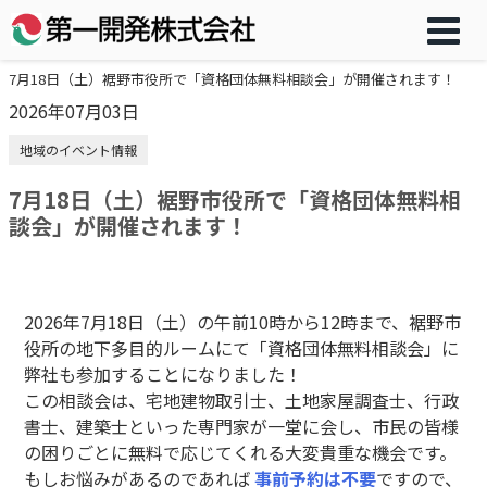
7月18日（土）裾野市役所で「資格団体無料相談会」が開催されます！
2026年07月03日
地域のイベント情報
7月18日（土）裾野市役所で「資格団体無料相
談会」が開催されます！
2026年7月18日（土）の午前10時から12時まで、裾野市
役所の地下多目的ルームにて「資格団体無料相談会」に
弊社も参加することになりました！
この相談会は、宅地建物取引士、土地家屋調査士、行政
書士、建築士といった専門家が一堂に会し、市民の皆様
の困りごとに無料で応じてくれる大変貴重な機会です。
もしお悩みがあるのであれば
事前予約は不要
ですので、