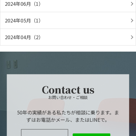
2024年06月（1）
2024年05月（1）
2024年04月（2）
Contact us
お問い合わせ・ご相談
50年の実績がある私たちが相談に乗ります。ま
ずはお電話かメール、またはLINEで。