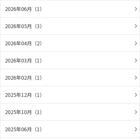
2026年06月（1）
2026年05月（3）
2026年04月（2）
2026年03月（1）
2026年02月（1）
2025年12月（1）
2025年10月（1）
2025年06月（1）