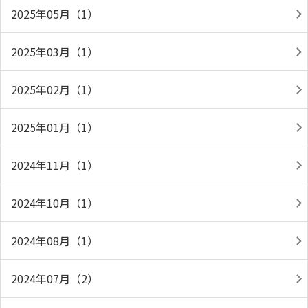
2025年05月（1）
2025年03月（1）
2025年02月（1）
2025年01月（1）
2024年11月（1）
2024年10月（1）
2024年08月（1）
2024年07月（2）