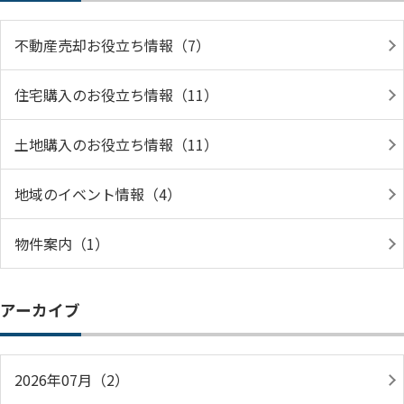
不動産売却お役立ち情報（7）
住宅購入のお役立ち情報（11）
土地購入のお役立ち情報（11）
地域のイベント情報（4）
物件案内（1）
アーカイブ
2026年07月（2）