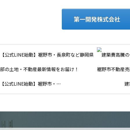
第一開発株式会社
【公式LINE始動】裾野市・…
建