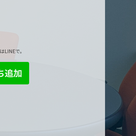
LINEで。