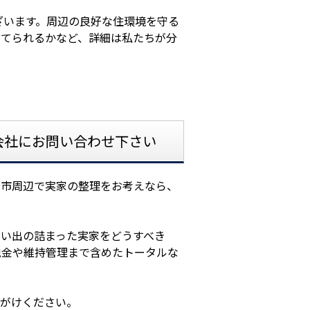
ざいます。周辺の良好な住環境を守る
建てられるかなど、詳細は私たちが分
会社にお問い合わせ下さい
場市周辺で実家の整理をお考えなら、
い出の詰まった実家をどうすべき
税金や維持管理まで含めたトータルな
声がけください。