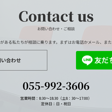
Contact us
お問い合わせ・ご相談
績がある私たちが相談に乗ります。まずはお電話かメール、または
問い合わせ
055-992-3606
営業時間：8:30～18:30（土8：30～17:00）
定休日：日・祝日