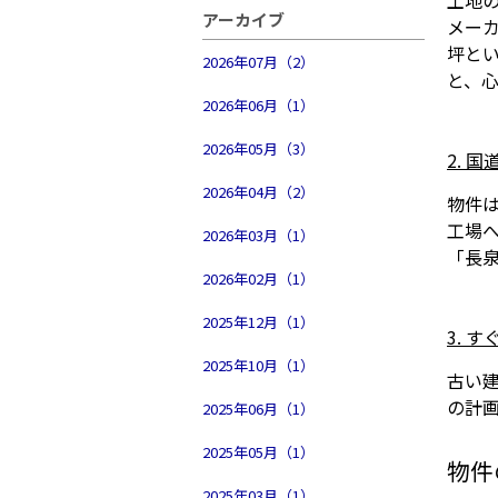
土地
アーカイブ
メー
坪と
2026年07月（2）
と、
2026年06月（1）
2026年05月（3）
2. 
2026年04月（2）
物件
工場
2026年03月（1）
「長
2026年02月（1）
2025年12月（1）
3. 
2025年10月（1）
古い
の計
2025年06月（1）
2025年05月（1）
物件
2025年03月（1）