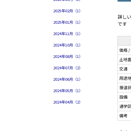
2025年02月（1）
詳し
2025年01月（1）
です
2024年11月（1）
2024年10月（1）
価格 
2024年08月（1）
土地
2024年07月（2）
交通
用途地
2024年06月（1）
接道
2024年05月（1）
設備
2024年04月（2）
通学
備考